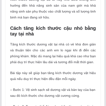
hưởng đến khả năng sinh sản của nam giới mà khả
năng sinh sản phụ thuộc vào chất lượng và số lượng tinh
binh mà bạn đang sở hữu.
Cách tăng kích thước cậu nhỏ bằng
tay tại nhà
Tăng kích thước dương vật tại nhà có vẻ khá đơn giản
và thuận tiện cho các anh em lo ngại khi đi đến các
phòng khám. Mặc dù mang lại hiệu quả khá cao như bạn
phải duy trì thực hiện lâu dài và tương đối mất thời gian.
Bài tập này sẽ giúp bạn tăng kích thước dương vật hiệu
quả nếu duy trì thực hiện đều đặn mỗi ngày.
– Bước 1: Vệ sinh sạch sẽ dương vật và bàn tay của bạn
sau đó kích thước cho dương vật cương cứng.