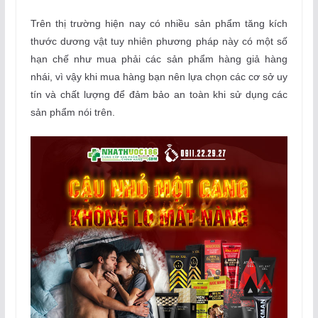
Trên thị trường hiện nay có nhiều sản phẩm tăng kích
thước dương vật tuy nhiên phương pháp này có một số
hạn chế như mua phải các sản phẩm hàng giả hàng
nhái, vì vậy khi mua hàng bạn nên lựa chọn các cơ sở uy
tín và chất lượng để đảm bảo an toàn khi sử dụng các
sản phẩm nói trên.