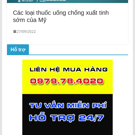
Các loại thuốc uống chống xuất tinh
sớm của Mỹ
27/09/2022
Hỗ trợ