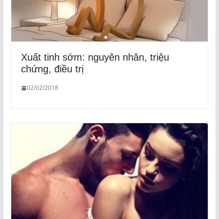
Xuất tinh sớm: nguyên nhân, triệu
chứng, điều trị
02/02/2018